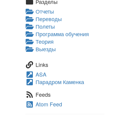
Разделы
Отчеты
Переводы
Полеты
Программа обучения
Теория
Выезды
Links
ASA
Парадром Каменка
Feeds
Atom Feed